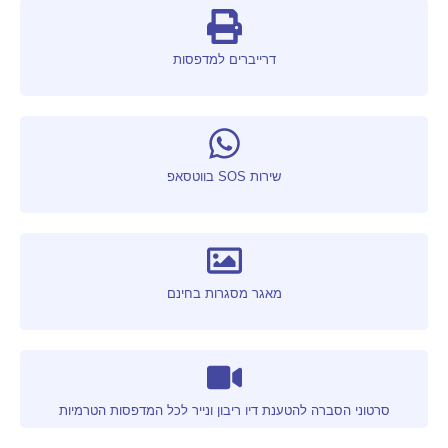
דרייברים למדפסות
שירות SOS בווטסאפ
מאגר מסגרות בחינם
סרטוני הסברה להטענת דיו ריבון ונייר לכל המדפסות הטרמיות