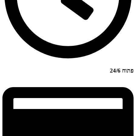
פתוח 24/6