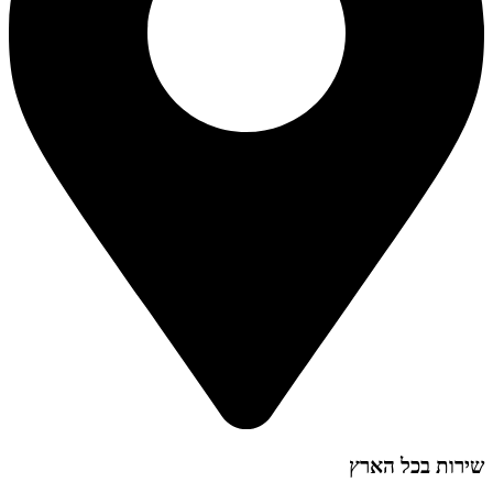
שירות בכל הארץ