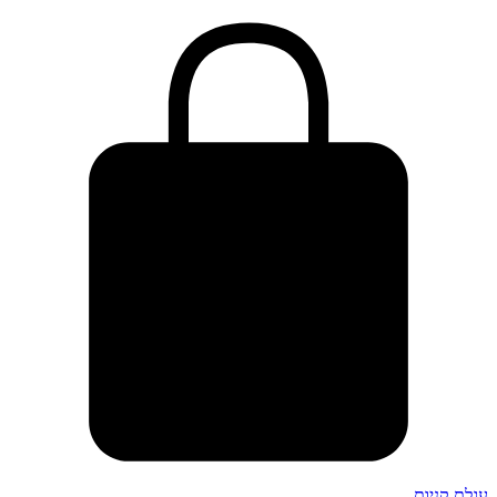
עגלת קניות