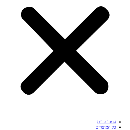
עמוד הבית
כל המוצרים