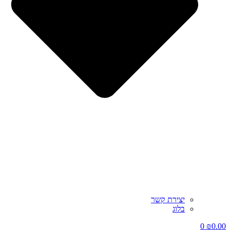
יצירת קשר
בלוג
0
₪
0.00