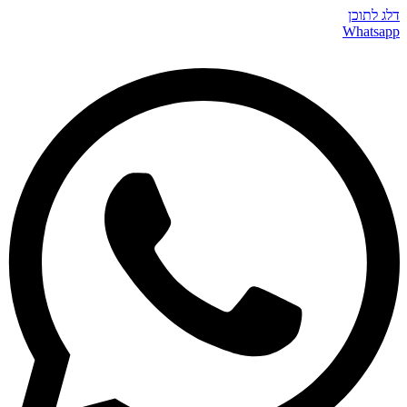
דלג לתוכן
Whatsapp