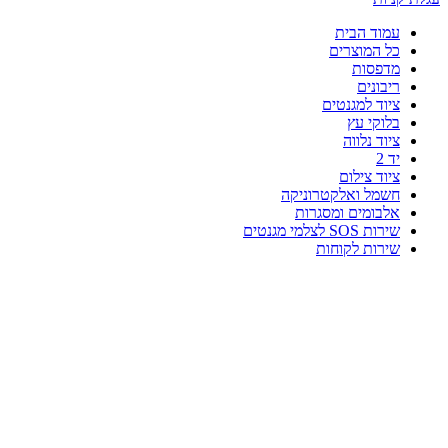
עמוד הבית
כל המוצרים
מדפסות
ריבונים
ציוד למגנטים
בלוקי עץ
ציוד נלווה
יד 2
ציוד צילום
חשמל ואלקטרוניקה
אלבומים ומסגרות
שירות SOS לצלמי מגנטים
שירות לקוחות