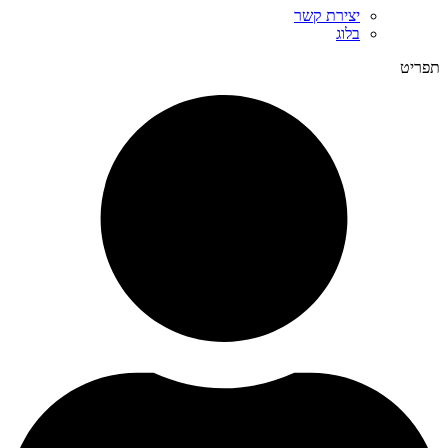
יצירת קשר
בלוג
תפריט