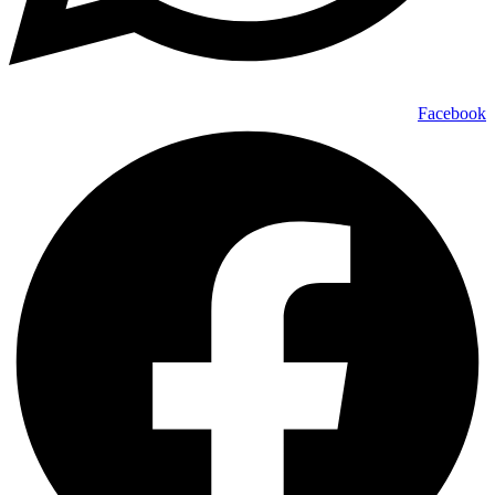
Facebook