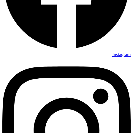
Instagram