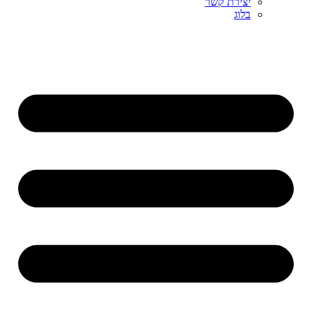
יצירת קשר
בלוג