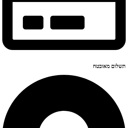
תשלום מאובטח