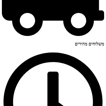
משלוחים מהירים