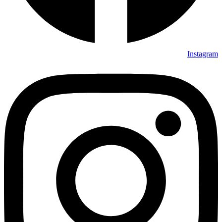
Instagram