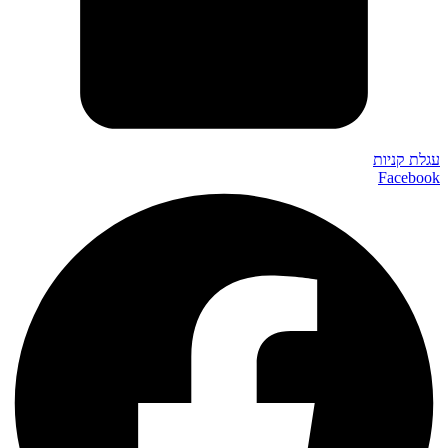
עגלת קניות
Facebook