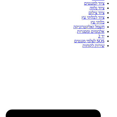
ציוד למגנטים
ציוד נלווה
ציוד צילום
ציוד לבלוקי עץ
בלוקי עץ
חשמל ואלקטרוניקה
אלבומים ומסגרות
יד 2
SOS לצלמי מגנטים
שירות לקוחות