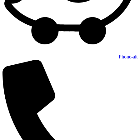
Phone-alt