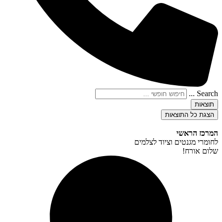
Search ...
תוצאות
הצגת כל התוצאות
המרכז הראשי
לחומרי מגנטים וציוד לצלמים
שלום אורח!