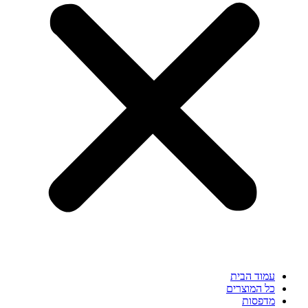
עמוד הבית
כל המוצרים
מדפסות