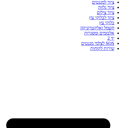
ציוד למגנטים
ציוד נלווה
ציוד צילום
ציוד לבלוקי עץ
בלוקי עץ
חשמל ואלקטרוניקה
אלבומים ומסגרות
יד 2
SOS לצלמי מגנטים
שירות לקוחות