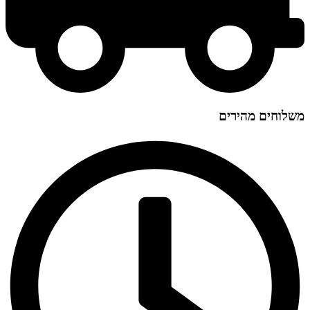
משלוחים מהירים