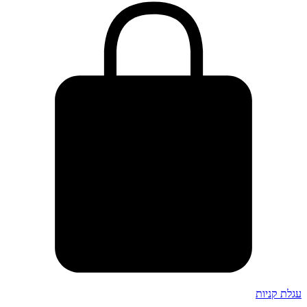
עגלת קניות