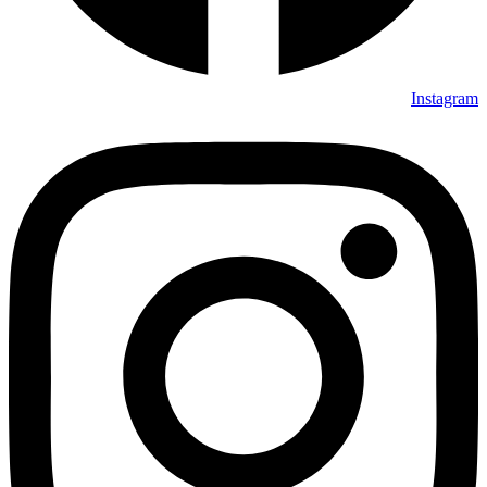
Instagram