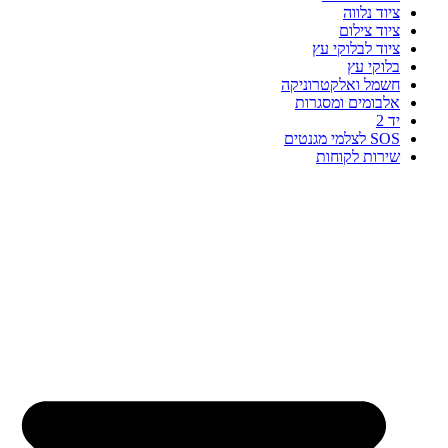
ציוד נלווה
ציוד צילום
ציוד לבלוקי עץ
בלוקי עץ
חשמל ואלקטרוניקה
אלבומים ומסגרות
יד 2
SOS לצלמי מגנטים
שירות לקוחות