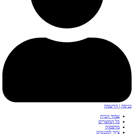
כניסה | הרשמה
עמוד הבית
כל המוצרים
מדפסות
ציוד למגנטים