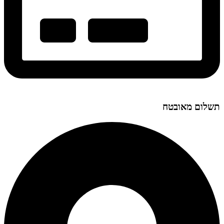
תשלום מאובטח