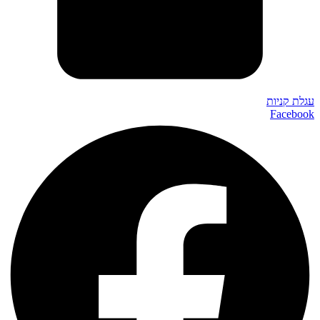
עגלת קניות
Facebook