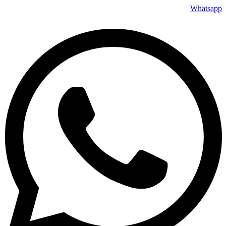
דלג
Whatsapp
לתוכן