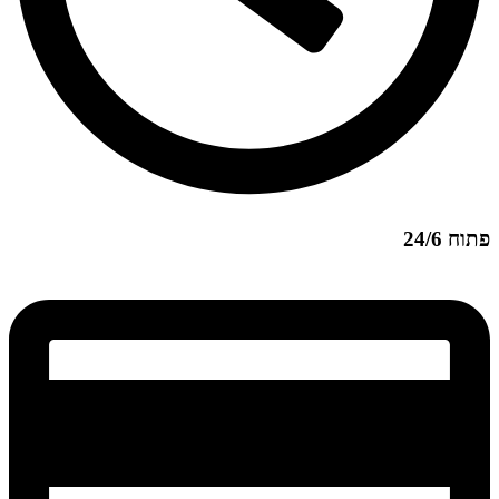
פתוח 24/6