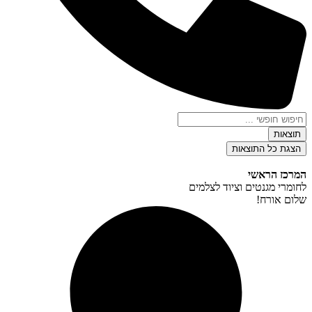
Search
...
תוצאות
הצגת כל התוצאות
המרכז הראשי
לחומרי מגנטים וציוד לצלמים
שלום אורח!