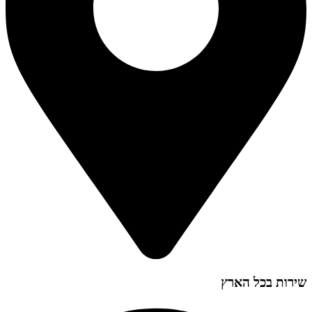
שירות בכל הארץ