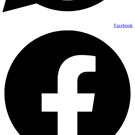
Facebook