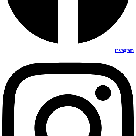
Instagram