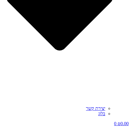
יצירת קשר
בלוג
0
₪
0.00