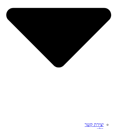
יצירת קשר