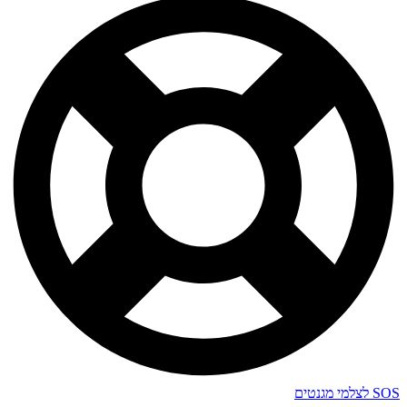
SOS לצלמי מגנטים