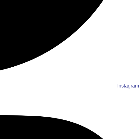
Instagram