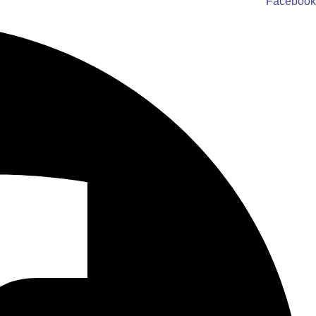
Facebook