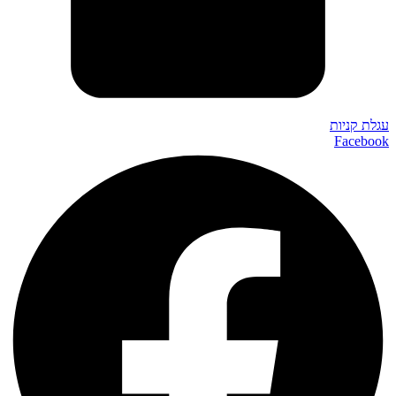
עגלת קניות
Facebook