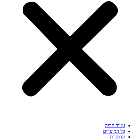
עמוד הבית
כל המוצרים
מדפסות