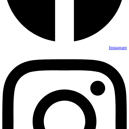
Instagram