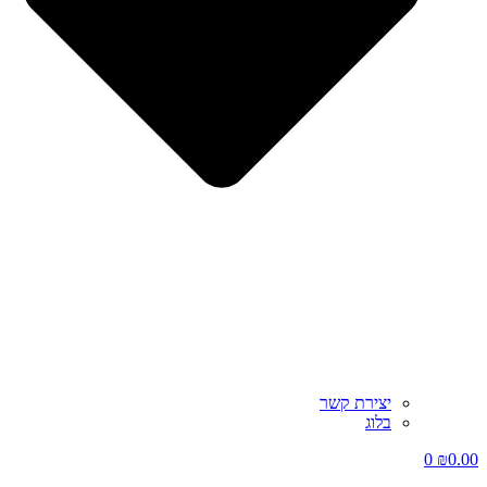
יצירת קשר
בלוג
0
₪
0.00