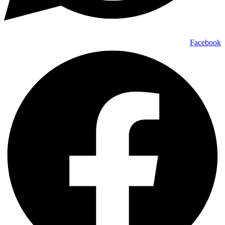
Facebook