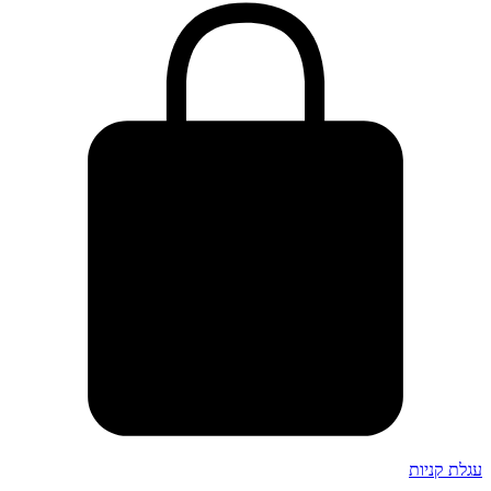
עגלת קניות