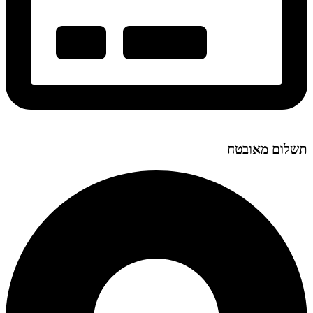
תשלום מאובטח