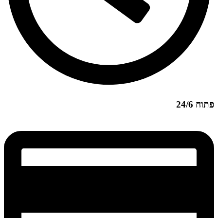
פתוח 24/6