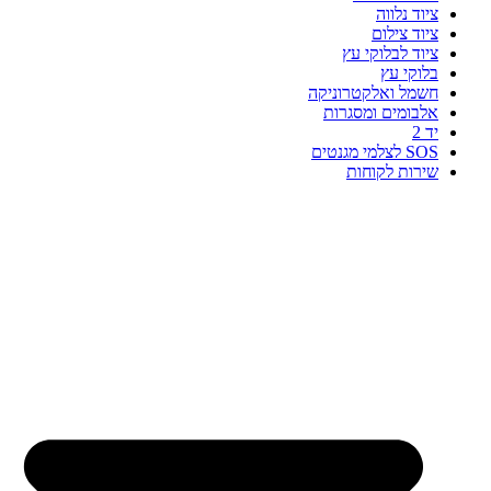
ציוד נלווה
ציוד צילום
ציוד לבלוקי עץ
בלוקי עץ
חשמל ואלקטרוניקה
אלבומים ומסגרות
יד 2
SOS לצלמי מגנטים
שירות לקוחות