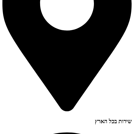
שירות בכל הארץ