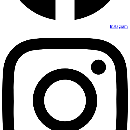
Instagram