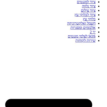
ציוד למגנטים
ציוד נלווה
ציוד צילום
ציוד לבלוקי עץ
בלוקי עץ
חשמל ואלקטרוניקה
אלבומים ומסגרות
יד 2
SOS לצלמי מגנטים
שירות לקוחות