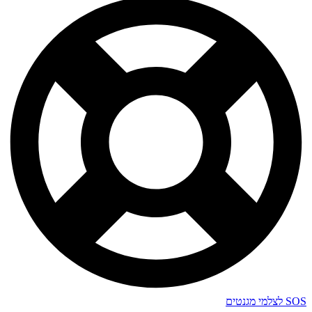
SOS לצלמי מגנטים