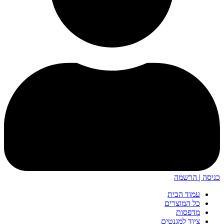
כניסה | הרשמה
עמוד הבית
כל המוצרים
מדפסות
ציוד למגנטים