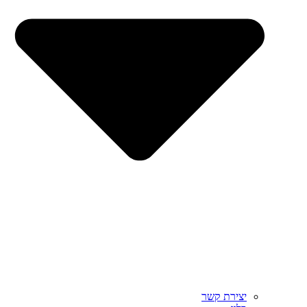
יצירת קשר