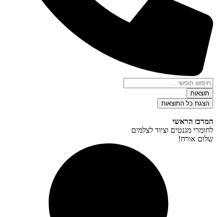
Search
...
תוצאות
הצגת כל התוצאות
המרכז הראשי
לחומרי מגנטים וציוד לצלמים
שלום אורח!