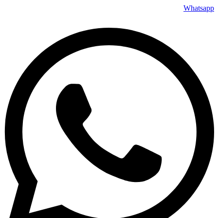
דלג
Whatsapp
לתוכן