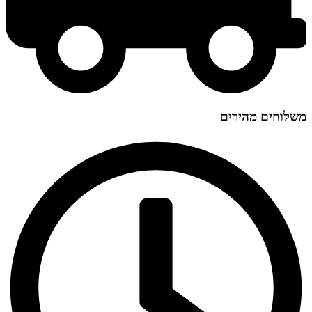
משלוחים מהירים