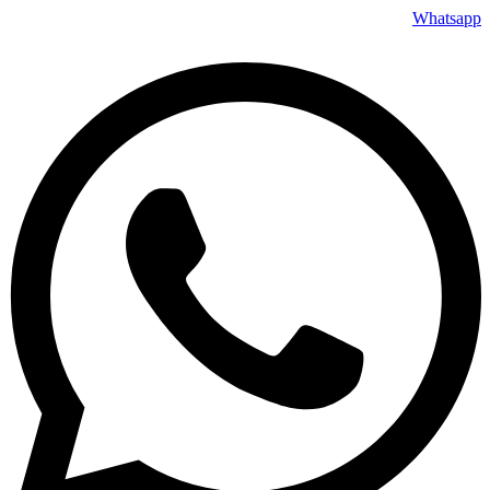
דלג
Whatsapp
לתוכן