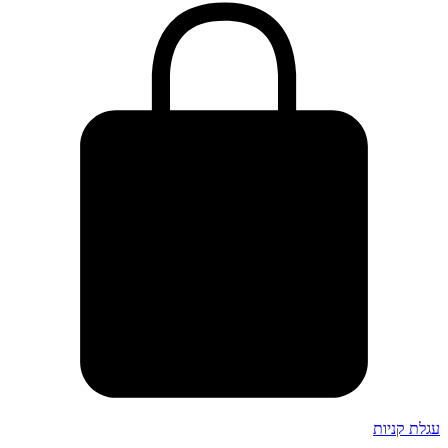
עגלת קניות