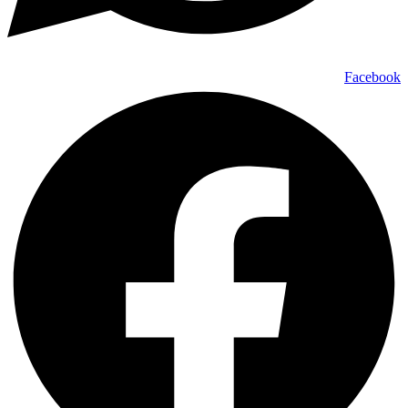
Facebook