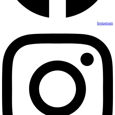
Instagram