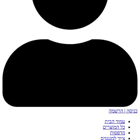
כניסה | הרשמה
עמוד הבית
כל המוצרים
מדפסות
ציוד למגנטים