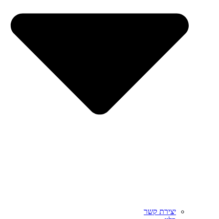
יצירת קשר