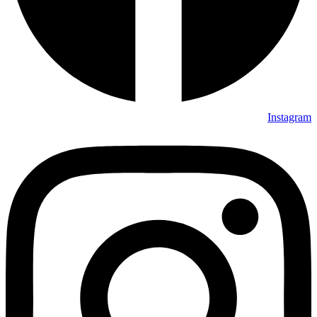
Instagram