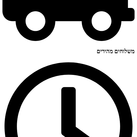
משלוחים מהירים