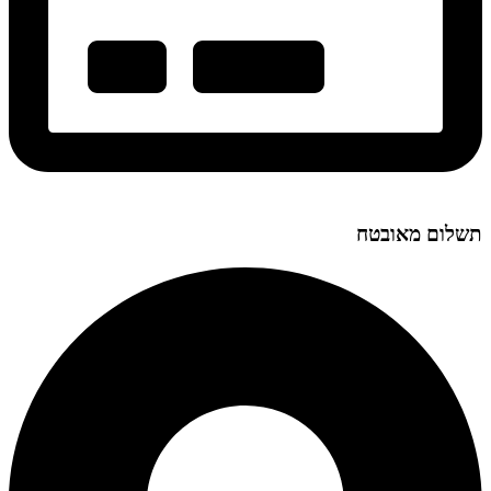
תשלום מאובטח