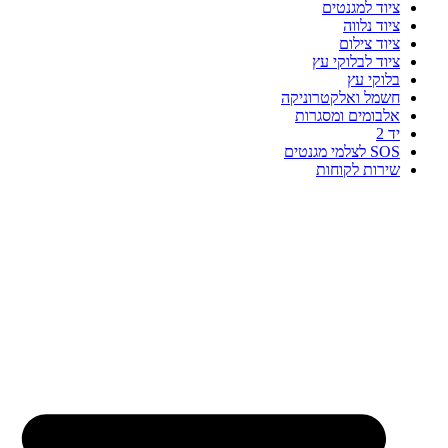
ציוד למגנטים
ציוד נלווה
ציוד צילום
ציוד לבלוקי עץ
בלוקי עץ
חשמל ואלקטרוניקה
אלבומים ומסגרות
יד 2
SOS לצלמי מגנטים
שירות לקוחות