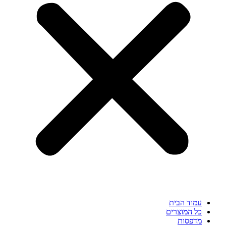
עמוד הבית
כל המוצרים
מדפסות