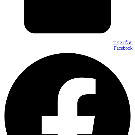
עגלת קניות
Facebook