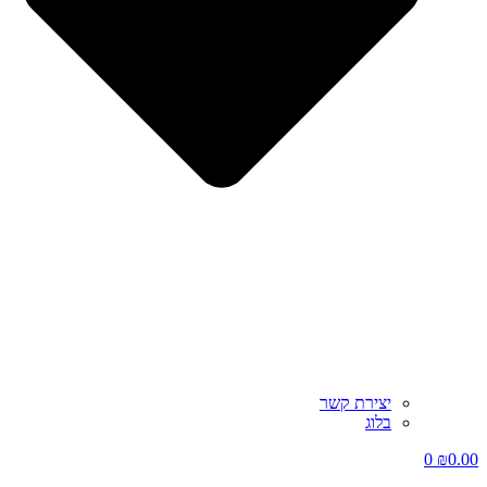
יצירת קשר
בלוג
0
₪
0.00