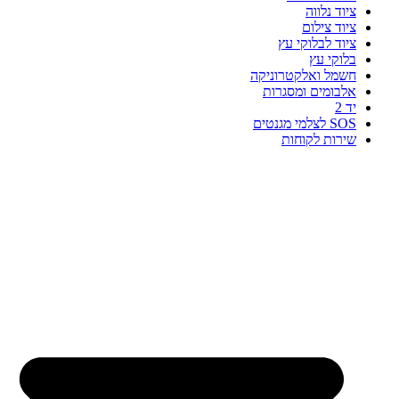
ציוד נלווה
ציוד צילום
ציוד לבלוקי עץ
בלוקי עץ
חשמל ואלקטרוניקה
אלבומים ומסגרות
יד 2
SOS לצלמי מגנטים
שירות לקוחות