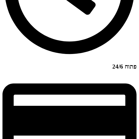
פתוח 24/6