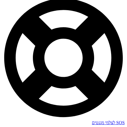
SOS לצלמי מגנטים