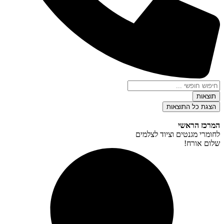
Search
...
תוצאות
הצגת כל התוצאות
המרכז הראשי
לחומרי מגנטים וציוד לצלמים
שלום אורח!