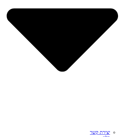
יצירת קשר