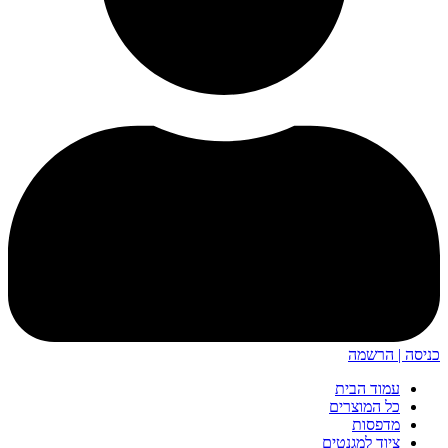
יסה | הרשמה
עמוד הבית
כל המוצרים
מדפסות
ציוד למגנטים