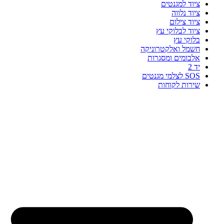
ציוד למגנטים
ציוד נלווה
ציוד צילום
ציוד לבלוקי עץ
בלוקי עץ
חשמל ואלקטרוניקה
אלבומים ומסגרות
יד 2
SOS לצלמי מגנטים
שירות לקוחות