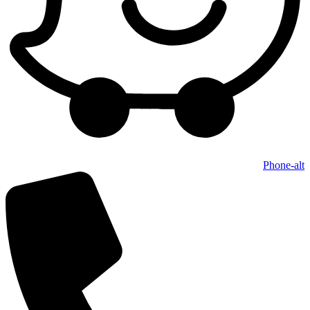
Phone-