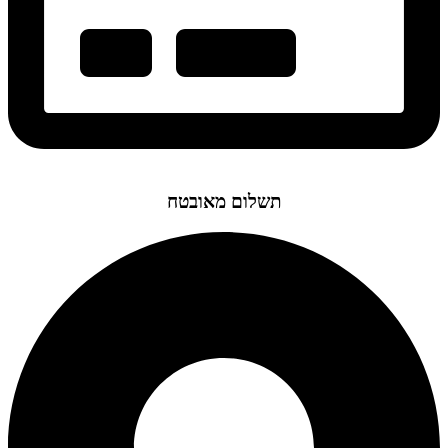
תשלום מאובטח