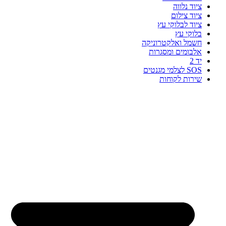
ציוד נלווה
ציוד צילום
ציוד לבלוקי עץ
בלוקי עץ
חשמל ואלקטרוניקה
אלבומים ומסגרות
יד 2
SOS לצלמי מגנטים
שירות לקוחות