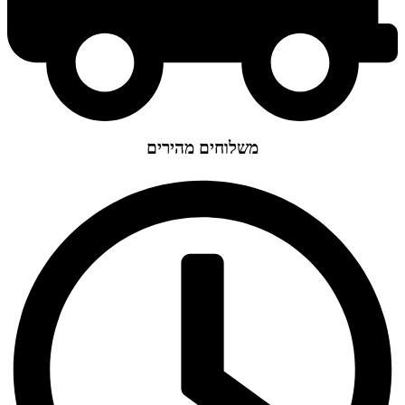
משלוחים מהירים