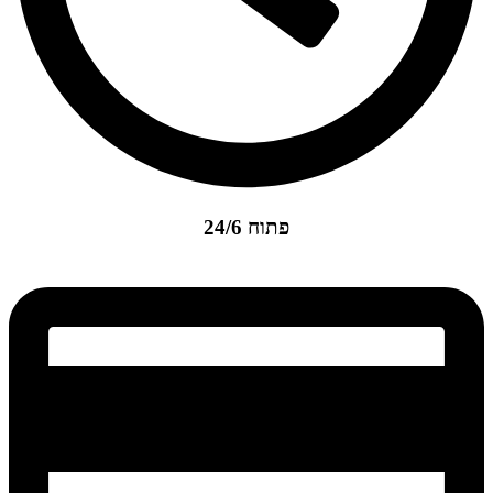
פתוח 24/6