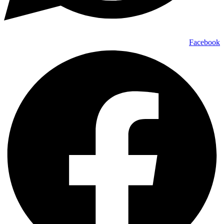
Facebo