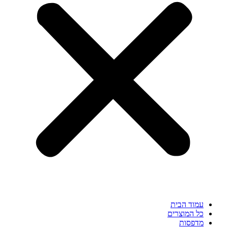
עמוד הבית
כל המוצרים
מדפסות