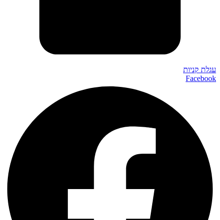
ת קניות
Facebo