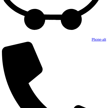
Phone-