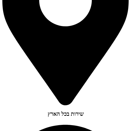
שירות בכל הארץ