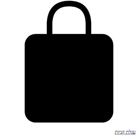
ת קניות