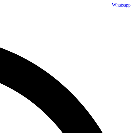
דלג
Whatsapp
לתוכן