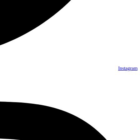
Instagram