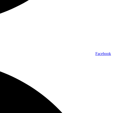
Facebook