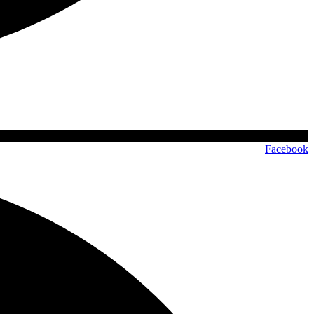
Facebook