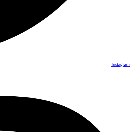
Instagram