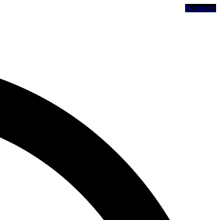
דלג
Whatsapp
לתוכן