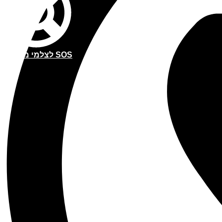
SOS לצלמי מגנטים