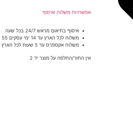
אפשרויות משלוח ואיסוף
איסוף בתיאום מראש 24/
7
ב
כל שעה
משלוח לכל הארץ עד 14 ימי עסקים 55 ש"ח
משלוח אקספרס עד 5 שעות לכל הארץ – 300 ש"ח
אין החזר/החלפה על מוצר יד 2