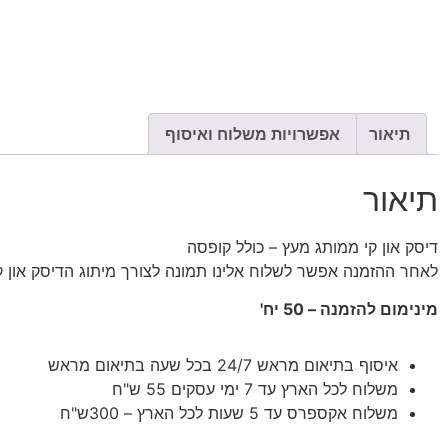
תיאור
אפשרויות משלוח ואיסוף
תיאור
דיסק און קי ממותג מעץ – כולל קופסה
לאחר ההזמנה אפשר לשלוח אלינו תמונה לצורך מיתוג הדיסק און ק
מינימום להזמנה – 50 יח'
איסוף בתיאום מראש 24/7 בכל שעה בתיאום מראש
משלוח לכל הארץ עד 7 ימי עסקים 55 ש"ח
משלוח אקספרס עד 5 שעות לכל הארץ – 300ש"ח