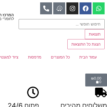
המרכז ה
לחומרי מ
תוצאות
הצגת כל התוצאות
עמוד הבית
כל המוצרים
מדפסות
ציוד למגנטי
₪
0.00
0
משלוחים מהירים
פתוח 24/6