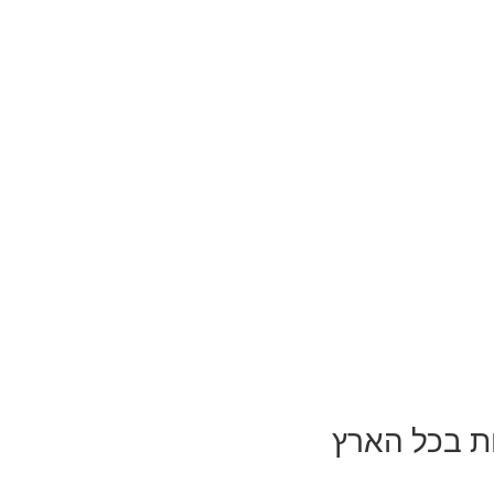
ת בכל הארץ