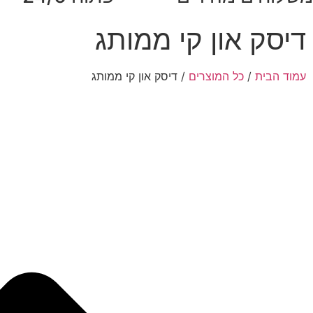
דיסק און קי ממותג
עמוד הבית
/
כל המוצרים
/ דיסק און קי ממותג