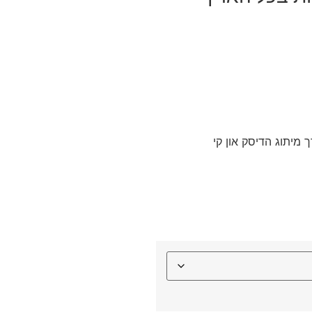
מיתוג הדיסק און קי