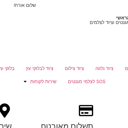
שלום אורח!
ראשי
גנטים וציוד לצלמים
ם
ציוד נלווה
ציוד צילום
ציוד לבלוקי עץ
בלוקי עץ
SOS לצלמי מגנטים
שירות לקוחות
תשלום מאובטח
שיר