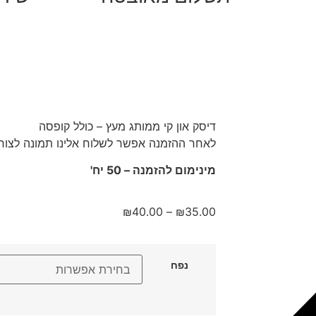
דיסק און קי ממותג מעץ – כולל קופסה
לאחר ההזמנה אפשר לשלוח אלינו תמונה לצורך 
מינימום להזמנה – 50 יח'
₪
40.00
–
₪
35.00
נפח