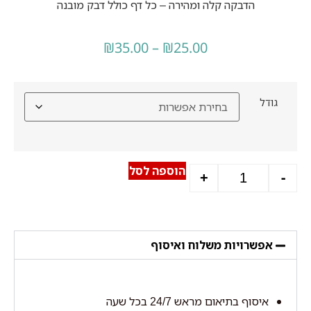
הדבקה קלה ומהירה – כל דף כולל דבק מובנה
₪
35.00
–
₪
25.00
גודל
הוספה לסל
+
-
אפשרויות משלוח ואיסוף
איסוף בתיאום מראש 24/
7
ב
כל שעה