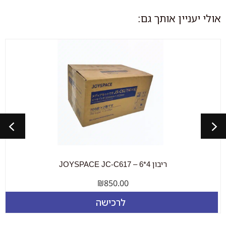
אולי יעניין אותך גם:
ריבון 8*6 – JOYSPACE JC-C617
₪
800.00
לרכישה