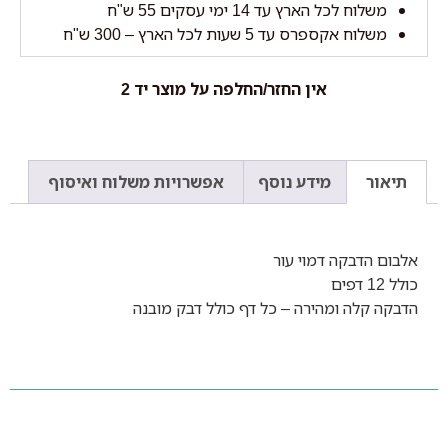
משלוח לכל הארץ עד 14 ימי עסקים 55 ש"ח
משלוח אקספרס עד 5 שעות לכל הארץ – 300 ש"ח
אין החזר/החלפה על מוצר יד 2
תיאור
מידע נוסף
אפשרויות משלוח ואיסוף
אלבום הדבקה דמוי עור
כולל 12 דפים
הדבקה קלה ומהירה – כל דף כולל דבק מובנה