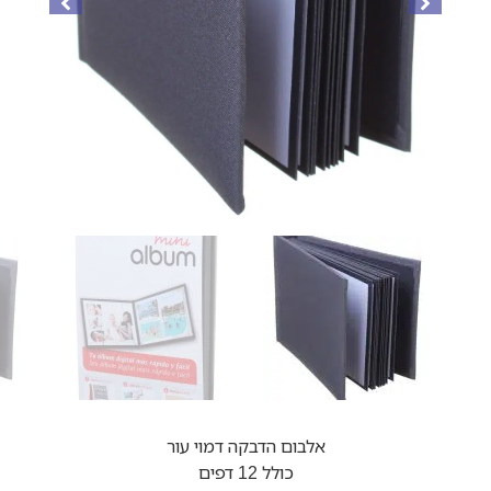
אלבום הדבקה דמוי עור
כולל 12 דפים