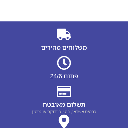
משלוחים מהירים
פתוח 24/6
תשלום מאובטח
כרטיס אשראי, ביט, פייבוקס או מזומן