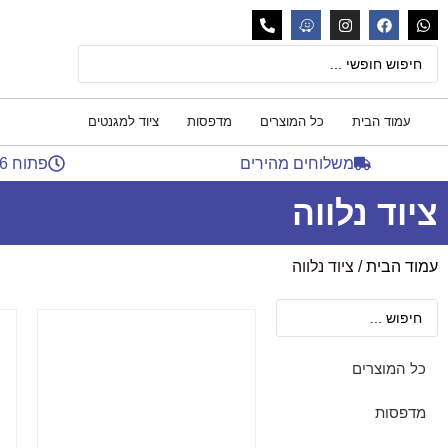
עמוד הבית
כל המוצרים
מדפסות
ציוד למגנטים
ציוד נלווה
משלוחים מהירים
פתוח 24/6
ציוד נלווה
עמוד הבית
/ ציוד נלווה
כל המוצרים
מדפסות