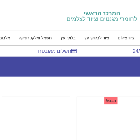
המרכז הראשי
לחומרי מגנטים וציוד לצלמים
ציוד צילום
ציוד לבלוקי עץ
בלוקי עץ
חשמל ואלקטרוניקה
אלבומ
תשלום מאובטח
מבצע!