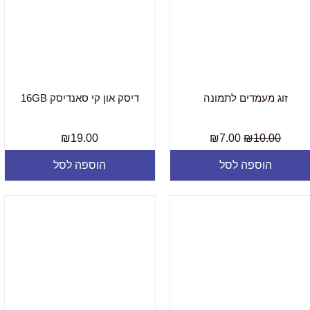
זוג מעמדים לתמונה
דיסק און קי סאנדיסק 16GB
₪
19.00
₪
7.00
₪
10.00
הוספה לסל
הוספה לסל