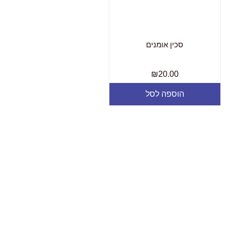
סכין אומנים
₪
20.00
הוספה לסל