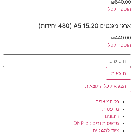
₪
840.00
הוספה לסל
ארגז מגנטים 15.20 A5 (480 יחידות)
₪
440.00
הוספה לסל
תוצאות
הצג את כל התוצאות
כל המוצרים
מדפסות
ריבונים
מדפסות וריבונים DNP
ציוד למגנטים