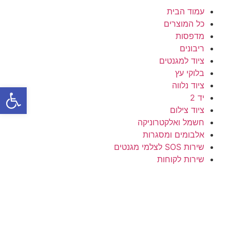
עמוד הבית
כל המוצרים
מדפסות
ריבונים
ציוד למגנטים
בלוקי עץ
ציוד נלווה
פתח סרגל
יד 2
ציוד צילום
חשמל ואלקטרוניקה
אלבומים ומסגרות
שירות SOS לצלמי מגנטים
שירות לקוחות