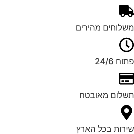
משלוחים מהירים
פתוח 24/6
תשלום מאובטח
שירות בכל הארץ