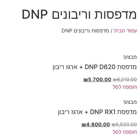
מדפסות וריבונים DNP
עמוד הבית
/ מדפסות וריבונים DNP
מבצע!
מדפסת DNP D620 + ארגז ריבון
₪
5,700.00
₪
6,210.00
הוספה לסל
מבצע!
מדפסת DNP RX1 + ארגז ריבון
₪
4,800.00
₪
5,520.00
הוספה לסל