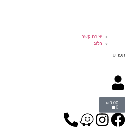
יצירת קשר
בלוג
תפריט
₪
0.00
0