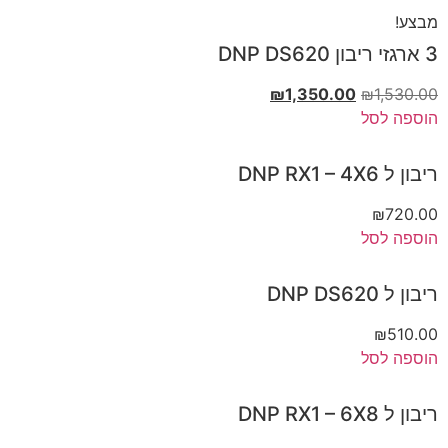
מבצע!
3 ארגזי ריבון DNP DS620
₪
1,350.00
₪
1,530.00
הוספה לסל
ריבון ל DNP RX1 – 4X6
₪
720.00
הוספה לסל
ריבון ל DNP DS620
₪
510.00
הוספה לסל
ריבון ל DNP RX1 – 6X8