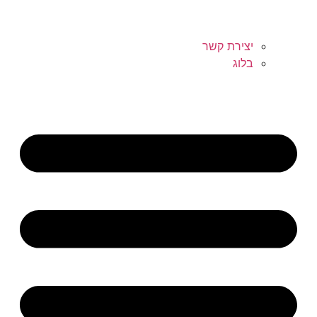
יצירת קשר
בלוג