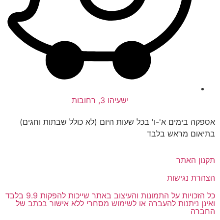
ישעיהו 3, רחובות
אספקה בימים א'-ו' בכל שעות היום (לא כולל שבתות וחגים)
בתיאום מראש בלבד
תקנון האתר
הצהרת נגישות
כל הזכויות על התמונות והעיצוב באתר שייכות להפקות 9.9 בלבד
ואינן ניתנות להעברה או לשימוש מסחרי ללא אישור בכתב של
החברה