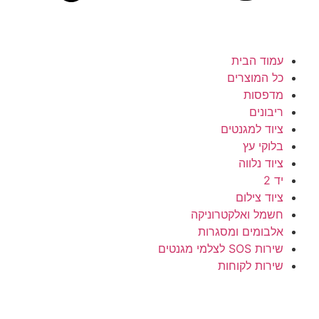
עמוד הבית
כל המוצרים
מדפסות
ריבונים
ציוד למגנטים
בלוקי עץ
ציוד נלווה
יד 2
ציוד צילום
חשמל ואלקטרוניקה
אלבומים ומסגרות
שירות SOS לצלמי מגנטים
שירות לקוחות