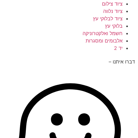
ציוד צילום
ציוד נלווה
ציוד לבלוקי עץ
בלוקי עץ
חשמל ואלקטרוניקה
אלבומים ומסגרות
יד 2
דברו איתנו –
050-9415772