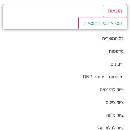
תוצאות
הצג את כל התוצאות
כל המוצרים
מדפסות
ריבונים
מדפסות וריבונים DNP
ציוד למגנטים
ציוד צילום
ציוד נלווה
ציוד לבלוקי עץ