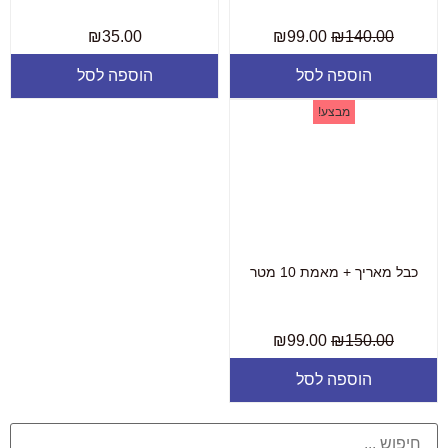
₪
35.00
₪
99.00
₪
140.00
הוספה לסל
הוספה לסל
מבצע!
כבל מאריך + מאמת 10 מטר
₪
99.00
₪
150.00
הוספה לסל