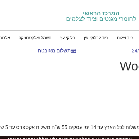
המרכז הראשי
לחומרי מגנטים וציוד לצלמים
ציוד צילום
ציוד לבלוקי עץ
בלוקי עץ
חשמל ואלקטרוניקה
אלבומ
תשלום מאובטח
Woo