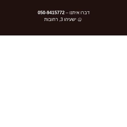
דברו איתנו –
050-9415772
ישעיהו 3, רחובות